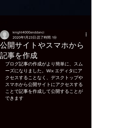
記事
knight4000anddanci
2020年1月23日
読了時間: 1分
公開サイトやスマホから
記事を作成
ブログ記事の作成がより簡単に、スム
ーズになりました。Wix エディタにア
クセスすることなく、デスクトップや
スマホから公開サイトにアクセスする
ことで記事を作成して公開することが
できます 