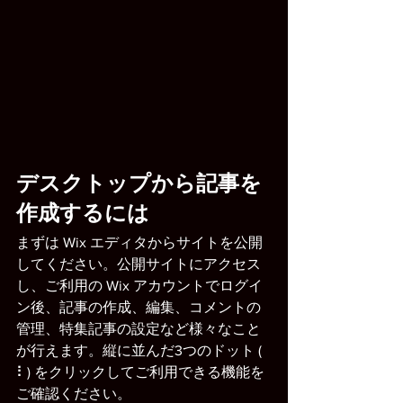
デスクトップから記事を
作成するには
まずは Wix エディタからサイトを公開
してください。公開サイトにアクセス
し、ご利用の Wix アカウントでログイ
ン後、記事の作成、編集、コメントの
管理、特集記事の設定など様々なこと
が行えます。縦に並んだ3つのドット ( 
⠇) をクリックしてご利用できる機能を
ご確認ください。