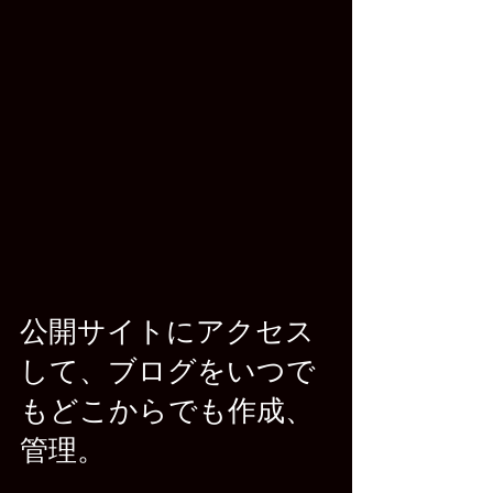
公開サイトにアクセス
して、ブログをいつで
もどこからでも作成、
管理。