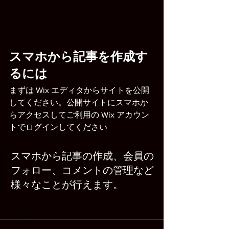
スマホから記事を作成す
るには
まずは Wix エディタからサイトを公開
してください。公開サイトにスマホか
らアクセスしてご利用の Wix アカウン
トでログインしてください
スマホから記事の作成、会員の
フォロー、コメントの管理など
様々なことが行えます。
#休暇