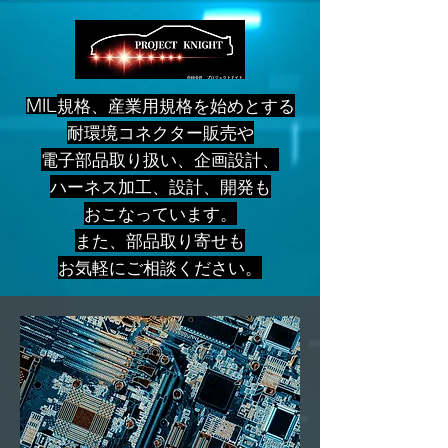
規格、産業用規格を始めとする
MIL
耐環境コネクター販売や
電子部品取り扱い、企画設計、
ハーネス加工、設計、開発も
おこなっています。
また、部品取り寄せも
お気軽にご相談ください。