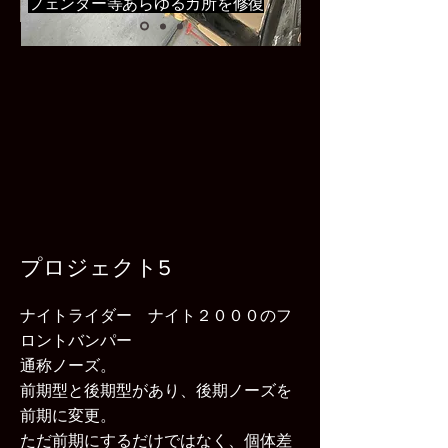
フェンダー等あらゆるカ所を修復
プロジェクト5
ナイトライダー ナイト２０００のフ
ロントバンパー
通称ノーズ。
前期型と後期型があり、後期ノーズを
前期に変更。
ただ前期にするだけではなく、個体差