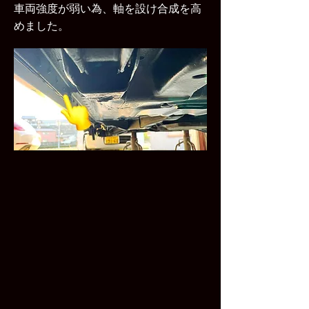
​車両強度が弱い為、軸を設け合成を高
めました。