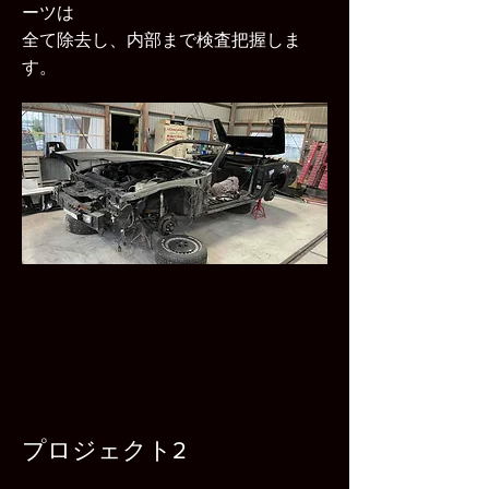
ーツは
全て除去し、
内部まで検査把握しま
す。
プロジェクト2