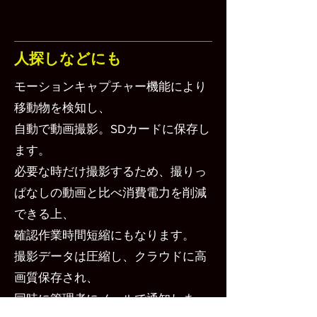
​人探しなどにも
モーションキャプチャー機能により
移動物を検知し、
自動で動画撮影。SDカードに保存し
ます。
必要な時だけ撮影するため、撮りっ
ぱなしの動画と比べ消費電力を削減
できる上、
確認作業時間短縮にもなります。
撮影データは圧縮し、クラウドに高
画質保存され、
同時に管理者にメールで通知しま